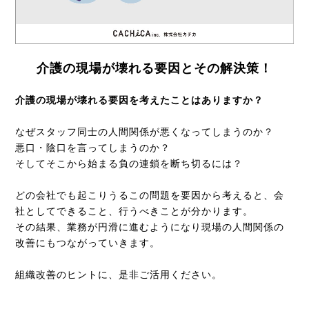
介護の現場が壊れる要因とその解決策！
介護の現場が壊れる要因を考えたことはありますか？
なぜスタッフ同士の人間関係が悪くなってしまうのか？
悪口・陰口を言ってしまうのか？
そしてそこから始まる負の連鎖を断ち切るには？
どの会社でも起こりうるこの問題を要因から考えると、会
社としてできること、行うべきことが分かります。
その結果、業務が円滑に進むようになり現場の人間関係の
改善にもつながっていきます。
組織改善のヒントに、是非ご活用ください。