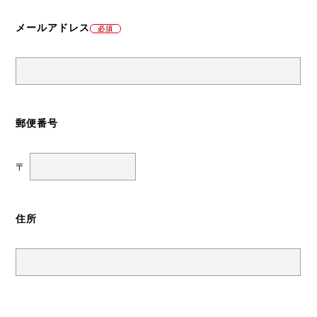
メールアドレス
必須
郵便番号
〒
住所