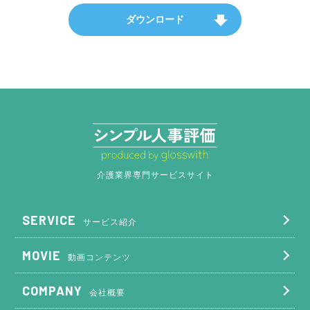
介護業界専門サービスサイト
SERVICE
サービス紹介
MOVIE
動画コンテンツ
COMPANY
会社概要