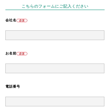
こちらのフォームにご記入ください
会社名
必須
お名前
必須
電話番号