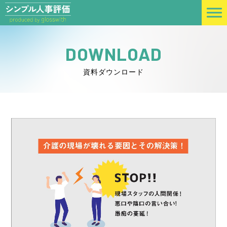
DOWNLOAD
資料ダウンロード